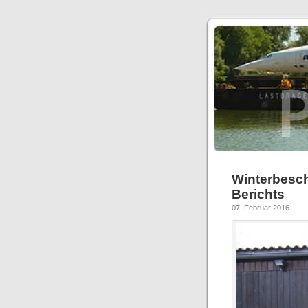
Winterbes
Berichts
07. Februar 2016