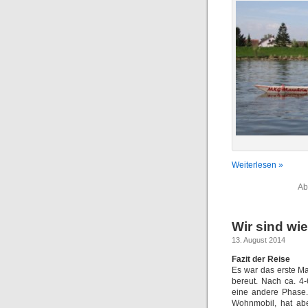
Weiterlesen »
Ab
Wir sind wi
13. August 2014
Fazit der Reise
Es war das erste Ma
bereut. Nach ca. 4
eine andere Phase.
Wohnmobil, hat ab