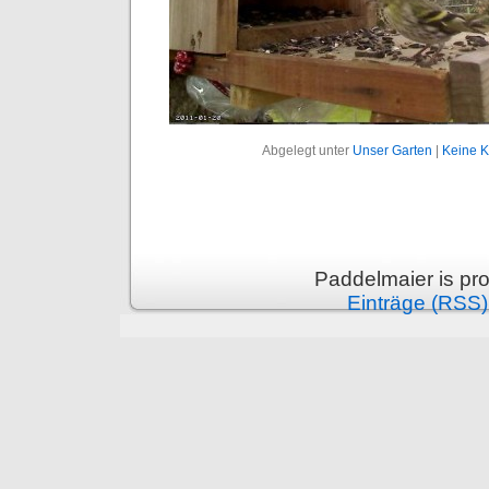
Abgelegt unter
Unser Garten
|
Keine 
Paddelmaier is pr
Einträge (RSS)